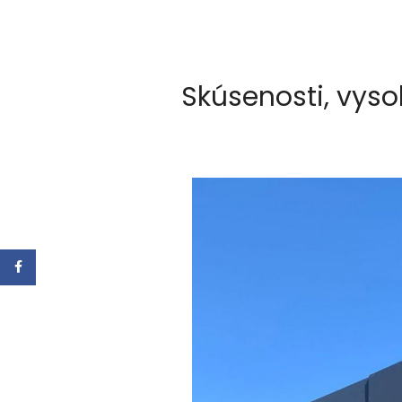
Skúsenosti, vyso
Facebook