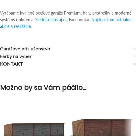
Vyrábame kvalitné oceľové
garáže Premium,
haly, prístrešky a
moderné
systémy oplotenia.
Sledujte nás aj na
Facebooku.
Nájdete tam aktuálne
akcie a realizácie.
Garážové príslušenstvo
Farby na výber
KONTAKT
Možno by sa Vám páčilo…