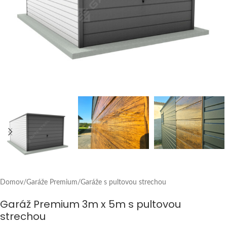
Domov
/
Garáže Premium
/
Garáže s pultovou strechou
Garáž Premium 3m x 5m s pultovou
strechou