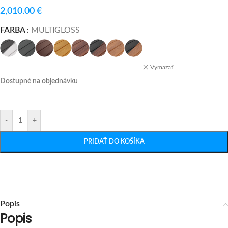
2,010.00
€
FARBA
MULTIGLOSS
Vymazať
Dostupné na objednávku
-
+
PRIDAŤ DO KOŠÍKA
Popis
Popis