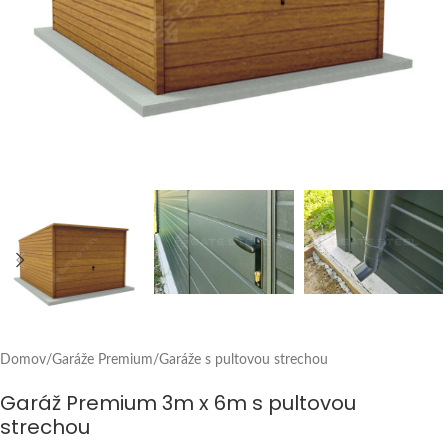
Domov
/
Garáže Premium
/
Garáže s pultovou strechou
Garáž Premium 3m x 6m s pultovou
strechou