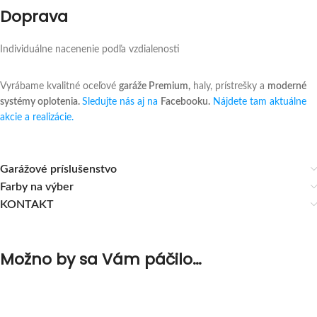
Doprava
Individuálne nacenenie podľa vzdialenosti
Vyrábame kvalitné oceľové
garáže Premium,
haly, prístrešky a
moderné
systémy oplotenia.
Sledujte nás aj na
Facebooku.
Nájdete tam aktuálne
akcie a realizácie.
Garážové príslušenstvo
Farby na výber
KONTAKT
Možno by sa Vám páčilo…