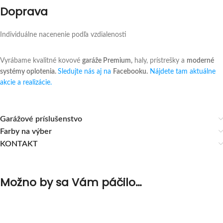
Doprava
Individuálne nacenenie podľa vzdialenosti
Vyrábame kvalitné kovové
garáže Premium,
haly, prístrešky a
moderné
systémy oplotenia.
Sledujte nás aj na
Facebooku.
Nájdete tam aktuálne
akcie a realizácie.
Garážové príslušenstvo
Farby na výber
KONTAKT
Možno by sa Vám páčilo…