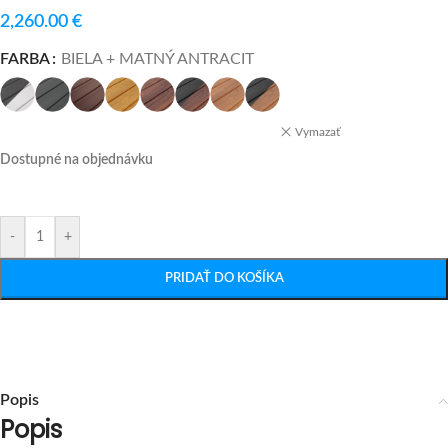
2,260.00
€
FARBA
BIELA + MATNÝ ANTRACIT
Vymazať
Dostupné na objednávku
-
+
PRIDAŤ DO KOŠÍKA
Popis
Popis