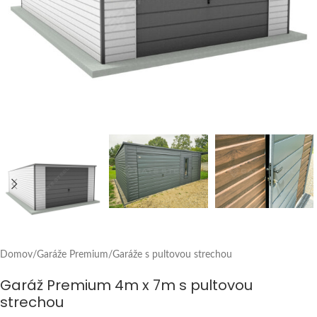
Domov
/
Garáže Premium
/
Garáže s pultovou strechou
Garáž Premium 4m x 7m s pultovou
strechou