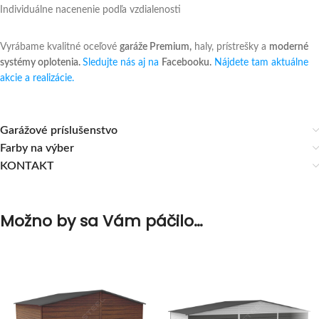
Individuálne nacenenie podľa vzdialenosti
Vyrábame kvalitné oceľové
garáže Premium,
haly, prístrešky a
moderné
systémy oplotenia.
Sledujte nás aj na
Facebooku.
Nájdete tam aktuálne
akcie a realizácie.
Garážové príslušenstvo
Farby na výber
KONTAKT
Možno by sa Vám páčilo…