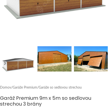
Domov
/
Garáže Premium
/
Garáže so sedlovou strechou
Garáž Premium 9m x 5m so sedlovou
strechou 3 brány